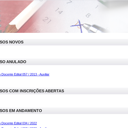
SOS NOVOS
SO ANULADO
Docente Edital 057 / 2013 - Auxiliar
SOS COM INSCRIÇÕES ABERTAS
SOS EM ANDAMENTO
 Docente Edital 034 / 2022