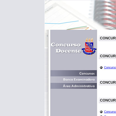
CONCUR
CONCUR
Concurso 
CONCUR
CONCUR
Concurso